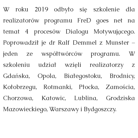
W roku 2019 odbyło się szkolenie dla
realizatorów programu FreD goes net na
temat 4 procesów Dialogu Motywującego.
Poprowadził je dr Ralf Demmel z Munster –
jeden ze współtwórców programu. W
szkoleniu udział wzięli realizatorzy z
Gdańska, Opola, Białegostoku, Brodnicy,
Kołobrzegu, Rotmanki, Płocka, Zamościa,
Chorzowa, Katowic, Lublina, Grodziska
Mazowieckiego, Warszawy i Bydgoszczy.