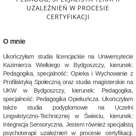
UZALEŻNIEŃ W PROCESIE
CERTYFIKACJI
O mnie
Ukończyłam studia licencjackie na Uniwersytecie
Kazimierza Wielkiego w Bydgoszczy, kierunek:
Pedagogika, specjalność: Opieka i Wychowanie z
Profilaktyką Społeczną oraz studia magisterskie na
UKW w Bydgoszczy, kierunek: Pedagogika,
specjalność: Pedagogika Opiekuńcza. Ukończyłam
także
studia podyplomowe na Uczelni
Lingwistyczno-Technicznej w Świeciu, kierunek:
Integracja Sensoryczna. Jestem również specjalistą
psychoterapii uzależnień w procesie certyfikacji.