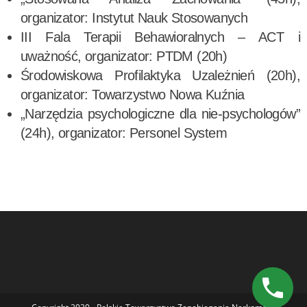
organizator: Instytut Nauk Stosowanych
III Fala Terapii Behawioralnych – ACT i
uważność, organizator: PTDM (20h)
Środowiskowa Profilaktyka Uzależnień (20h),
organizator: Towarzystwo Nowa Kuźnia
„Narzędzia psychologiczne dla nie-psychologów”
(24h), organizator: Personel System