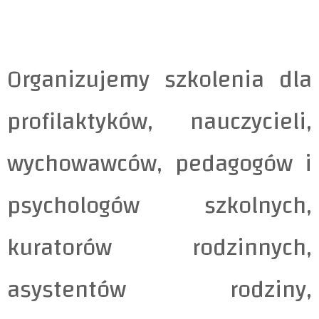
Organizujemy szkolenia dla
profilaktyków, nauczycieli,
wychowawców, pedagogów i
psychologów szkolnych,
kuratorów rodzinnych,
asystentów rodziny,