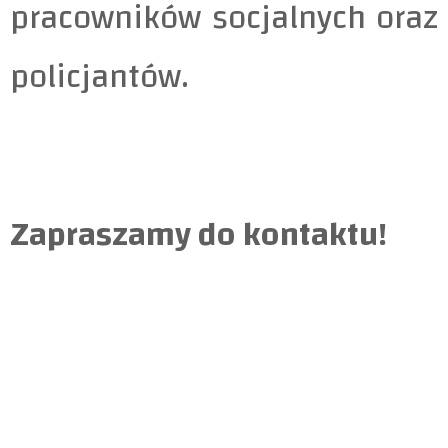
pracowników socjalnych oraz
policjantów.
Zapraszamy do kontaktu!