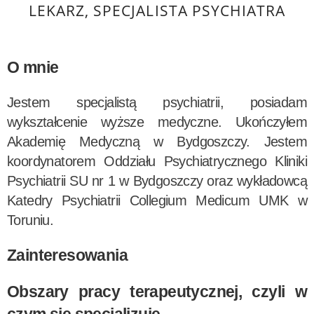
LEKARZ, SPECJALISTA PSYCHIATRA
O mnie
Jestem specjalistą psychiatrii, posiadam
wykształcenie wyższe medyczne. Ukończyłem
Akademię Medyczną w Bydgoszczy. Jestem
koordynatorem Oddziału Psychiatrycznego Kliniki
Psychiatrii SU nr 1 w Bydgoszczy oraz wykładowcą
Katedry Psychiatrii Collegium Medicum UMK w
Toruniu.
Zainteresowania
Obszary pracy terapeutycznej, czyli w