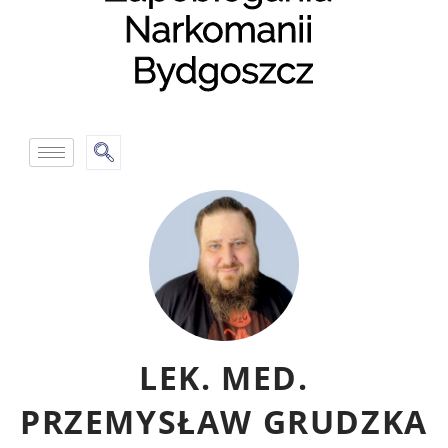
LEK. MED.
PRZEMYSŁAW GRUDZKA