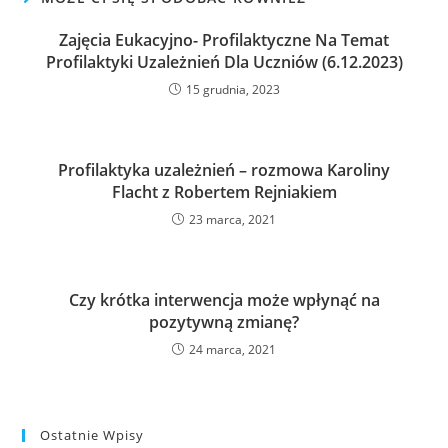
Zajęcia Eukacyjno- Profilaktyczne Na Temat
Profilaktyki Uzależnień Dla Uczniów (6.12.2023)
15 grudnia, 2023
Profilaktyka uzależnień – rozmowa Karoliny
Flacht z Robertem Rejniakiem
23 marca, 2021
Czy krótka interwencja może wpłynąć na
pozytywną zmianę?
24 marca, 2021
Ostatnie Wpisy