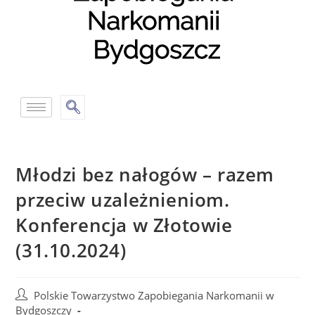
Młodzi bez nałogów – razem
przeciw uzależnieniom.
Konferencja w Złotowie
(31.10.2024)
Polskie Towarzystwo Zapobiegania Narkomanii w
Bydgoszczy