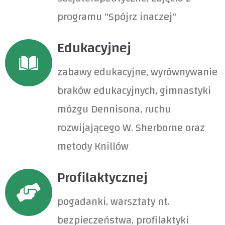
programu "Spójrz inaczej"
Edukacyjnej
zabawy edukacyjne, wyrównywanie
braków edukacyjnych, gimnastyki
mózgu Dennisona, ruchu
rozwijającego W. Sherborne oraz
metody Knillów
Profilaktycznej
pogadanki, warsztaty nt.
bezpieczeństwa, profilaktyki