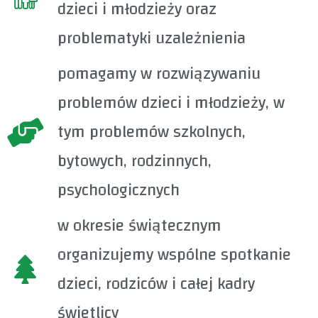
dzieci i młodzieży oraz
problematyki uzależnienia
pomagamy w rozwiązywaniu
problemów dzieci i młodzieży, w
tym problemów szkolnych,
bytowych, rodzinnych,
psychologicznych
w okresie świątecznym
organizujemy wspólne spotkanie
dzieci, rodziców i całej kadry
świetlicy