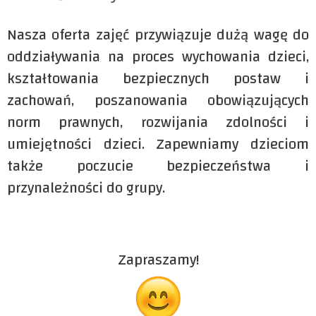
Nasza oferta zajęć przywiązuje dużą wagę do
oddziaływania na proces wychowania dzieci,
kształtowania bezpiecznych postaw i
zachowań, poszanowania obowiązujących
norm prawnych, rozwijania zdolności i
umiejętności dzieci. Zapewniamy dzieciom
także poczucie bezpieczeństwa i
przynależności do grupy.
Zapraszamy!