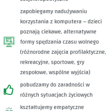
zapobiegamy nadużywaniu
korzystania z komputera – dzieci
poznają ciekawe, alternatywne
formy spędzania czasu wolnego
(różnorodne zajęcia profilaktyczne,
rekreacyjne, sportowe, gry
zespołowe, wspólne wyjścia)
pobudzamy do zaradności w
różnych sytuacjach życiowych
kształtujemy empatyczne