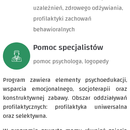
uzależnień, zdrowego odżywiania,
profilaktyki zachowań
behawioralnych
Pomoc specjalistów
pomoc psychologa, logopedy
Program zawiera elementy psychoedukacji,
wsparcia emocjonalnego, socjoterapii oraz
konstruktywnej zabawy. Obszar oddziaływań
profilaktycznych: profilaktyka uniwersalna
oraz selektywna.