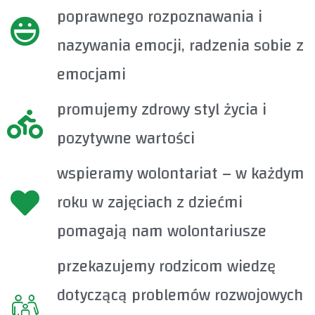
poprawnego rozpoznawania i
nazywania emocji, radzenia sobie z
emocjami
promujemy zdrowy styl życia i
pozytywne wartości
wspieramy wolontariat – w każdym
roku w zajęciach z dziećmi
pomagają nam wolontariusze
przekazujemy rodzicom wiedzę
dotyczącą problemów rozwojowych