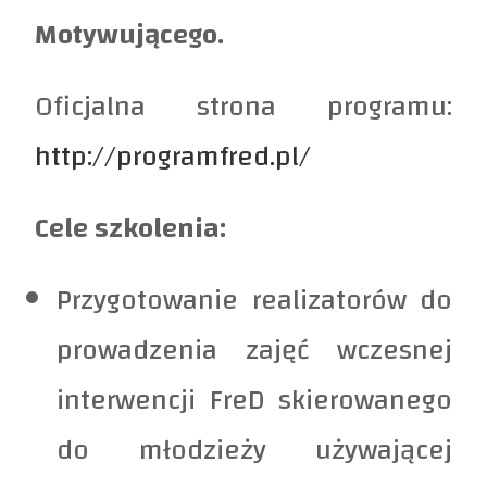
Motywującego.
Oficjalna strona programu:
http://programfred.pl/
Cele szkolenia:
Przygotowanie realizatorów do
prowadzenia zajęć wczesnej
interwencji FreD skierowanego
do młodzieży używającej