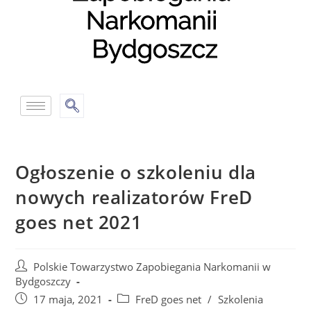
Ogłoszenie o szkoleniu dla
nowych realizatorów FreD
goes net 2021
Polskie Towarzystwo Zapobiegania Narkomanii w
Bydgoszczy
17 maja, 2021
FreD goes net
/
Szkolenia