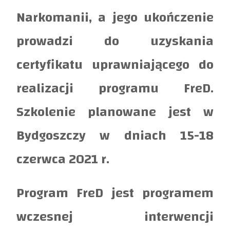
Narkomanii, a jego ukończenie
prowadzi do uzyskania
certyfikatu uprawniającego do
realizacji programu FreD.
Szkolenie planowane jest w
Bydgoszczy w dniach 15-18
czerwca 2021 r.
Program FreD jest programem
wczesnej interwencji