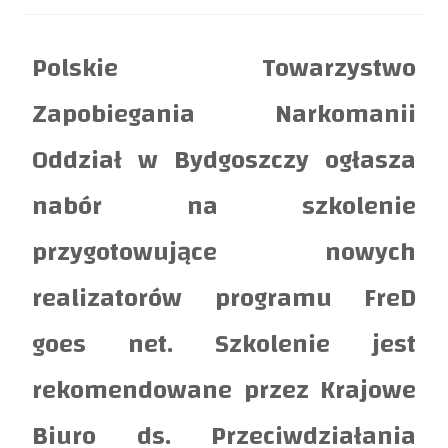
Polskie Towarzystwo
Zapobiegania Narkomanii
Oddział w Bydgoszczy ogłasza
nabór na szkolenie
przygotowujące nowych
realizatorów programu FreD
goes net. Szkolenie jest
rekomendowane przez Krajowe
Biuro ds. Przeciwdziałania