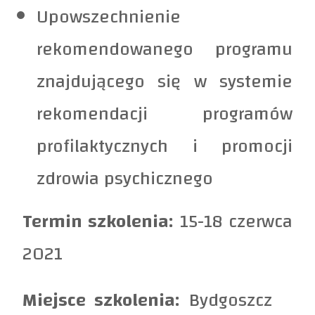
Upowszechnienie
rekomendowanego programu
znajdującego się w systemie
rekomendacji programów
profilaktycznych i promocji
zdrowia psychicznego
Termin szkolenia:
15-18 czerwca
2021
Miejsce szkolenia:
Bydgoszcz