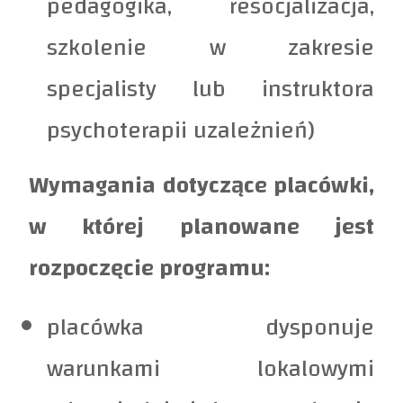
pedagogika, resocjalizacja,
szkolenie w zakresie
specjalisty lub instruktora
psychoterapii uzależnień)
Wymagania dotyczące placówki,
w której planowane jest
rozpoczęcie programu:
placówka dysponuje
warunkami lokalowymi