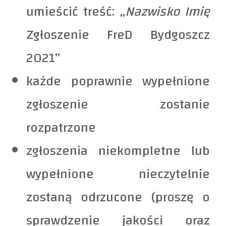
umieścić treść: „
Nazwisko Imię
Zgłoszenie FreD Bydgoszcz
2021”
każde poprawnie wypełnione
zgłoszenie zostanie
rozpatrzone
zgłoszenia niekompletne lub
wypełnione nieczytelnie
zostaną odrzucone (proszę o
sprawdzenie jakości oraz