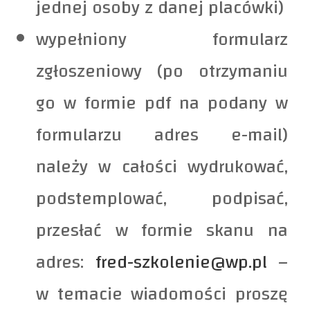
jednej osoby z danej placówki)
wypełniony formularz
zgłoszeniowy (po otrzymaniu
go w formie pdf na podany w
formularzu adres e-mail)
należy w całości wydrukować,
podstemplować, podpisać,
przesłać w formie skanu na
adres:
fred-szkolenie@wp.pl
–
w temacie wiadomości proszę