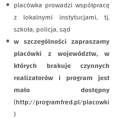
placówka prowadzi współpracę
z lokalnymi instytucjami, tj.
szkoła, policja, sąd
w szczególności zapraszamy
placówki z województw, w
których brakuje czynnych
realizatorów i program jest
mało dostępny
(
http://programfred.pl/placowki
)