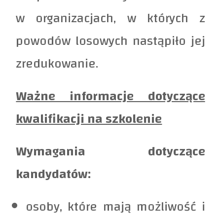
w organizacjach, w których z
powodów losowych nastąpiło jej
zredukowanie.
Ważne informacje dotyczące
kwalifikacji na szkolenie
Wymagania dotyczące
kandydatów:
osoby, które mają możliwość i