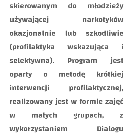
skierowanym do młodzieży
używającej narkotyków
okazjonalnie lub szkodliwie
(profilaktyka wskazująca i
selektywna). Program jest
oparty o metodę krótkiej
interwencji profilaktycznej,
realizowany jest w formie zajęć
w małych grupach, z
wykorzystaniem Dialogu