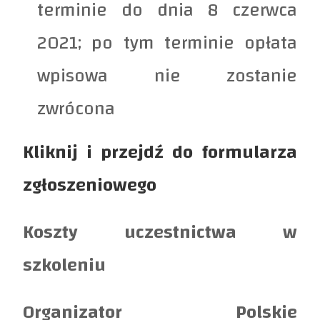
terminie do dnia 8 czerwca
2021; po tym terminie opłata
wpisowa nie zostanie
zwrócona
Kliknij i przejdź do formularza
zgłoszeniowego
Koszty uczestnictwa w
szkoleniu
Organizator Polskie