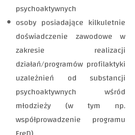
psychoaktywnych
osoby posiadające kilkuletnie
doświadczenie zawodowe w
zakresie realizacji
działań/programów profilaktyki
uzależnień od substancji
psychoaktywnych wśród
młodzieży (w tym np.
współprowadzenie programu
FreD)