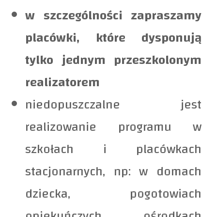
w szczególności zapraszamy
placówki, które dysponują
tylko jednym przeszkolonym
realizatorem
niedopuszczalne jest
realizowanie programu w
szkołach i placówkach
stacjonarnych, np: w domach
dziecka, pogotowiach
opiekuńczych, ośrodkach