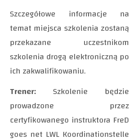
Szczegółowe informacje na
temat miejsca szkolenia zostaną
przekazane uczestnikom
szkolenia drogą elektroniczną po
ich zakwalifikowaniu.
Trener:
Szkolenie będzie
prowadzone przez
certyfikowanego instruktora FreD
goes net LWL Koordinationstelle