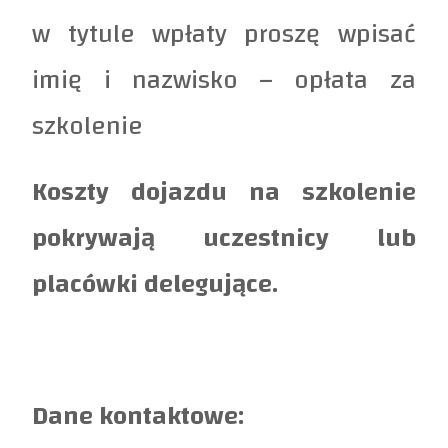
w tytule wpłaty proszę wpisać
imię i nazwisko – opłata za
szkolenie
Koszty dojazdu na szkolenie
pokrywają uczestnicy lub
placówki delegujące.
Dane kontaktowe: