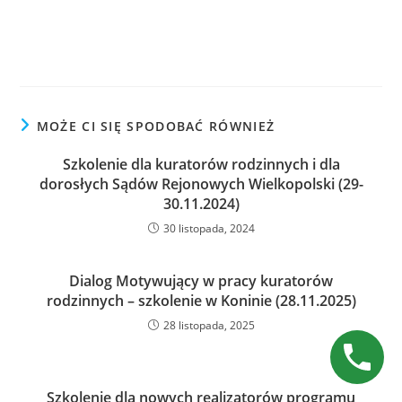
MOŻE CI SIĘ SPODOBAĆ RÓWNIEŻ
Szkolenie dla kuratorów rodzinnych i dla
dorosłych Sądów Rejonowych Wielkopolski (29-
30.11.2024)
30 listopada, 2024
Dialog Motywujący w pracy kuratorów
rodzinnych – szkolenie w Koninie (28.11.2025)
28 listopada, 2025
Szkolenie dla nowych realizatorów programu