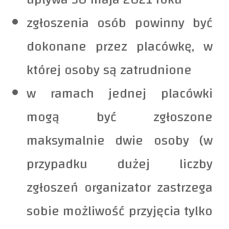
zgłoszenia osób powinny być
dokonane przez placówkę, w
której osoby są zatrudnione
w ramach jednej placówki
mogą być zgłoszone
maksymalnie dwie osoby (w
przypadku dużej liczby
zgłoszeń organizator zastrzega
sobie możliwość przyjęcia tylko