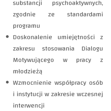
substancji psychoaktywnych,
zgodnie ze standardami
programu
Doskonalenie umiejętności z
zakresu stosowania Dialogu
Motywującego w pracy z
młodzieżą
Wzmocnienie współpracy osób
i instytucji w zakresie wczesnej
interwencji