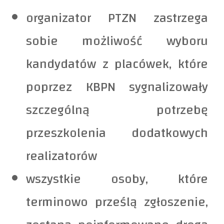
organizator PTZN zastrzega
sobie możliwość wyboru
kandydatów z placówek, które
poprzez KBPN sygnalizowały
szczególną potrzebę
przeszkolenia dodatkowych
realizatorów
wszystkie osoby, które
terminowo prześlą zgłoszenie,