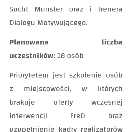
Sucht Munster oraz i trenera
Dialogu Motywującego.
Planowana liczba
uczestników:
18 osób
Priorytetem jest szkolenie osób
z miejscowości, w których
brakuje oferty wczesnej
interwencji FreD oraz
uzupełnienie kadry realizatorów