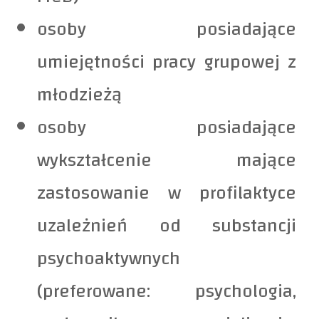
osoby posiadające
umiejętności pracy grupowej z
młodzieżą
osoby posiadające
wykształcenie mające
zastosowanie w profilaktyce
uzależnień od substancji
psychoaktywnych
(preferowane: psychologia,