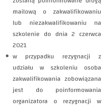
zostaną poinformowane drogą
mailową o zakwalifikowaniu
lub niezakwalifikowaniu na
szkolenie do dnia 2 czerwca
2021
w przypadku rezygnacji z
udziału w szkoleniu osoba
zakwalifikowania zobowiązana
jest do poinformowania
organizatora o rezygnacji w