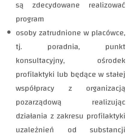
są zdecydowane realizować
program
osoby zatrudnione w placówce,
tj. poradnia, punkt
konsultacyjny, ośrodek
profilaktyki lub będące w stałej
współpracy z organizacją
pozarządową realizując
działania z zakresu profilaktyki
uzależnień od substancji