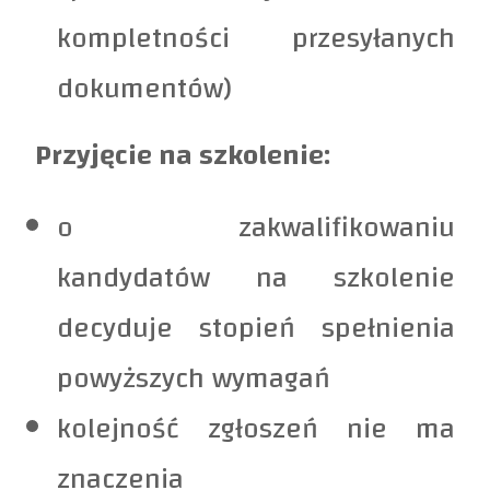
kompletności przesyłanych
dokumentów)
Przyjęcie na szkolenie:
o zakwalifikowaniu
kandydatów na szkolenie
decyduje stopień spełnienia
powyższych wymagań
kolejność zgłoszeń nie ma
znaczenia