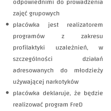
odpowiednimi do prowadzenia
zajęć grupowych
placówka jest realizatorem
programów z zakresu
profilaktyki uzależnień, w
szczególności działań
adresowanych do młodzieży
używającej narkotyków
placówka deklaruje, że będzie
realizować program FreD