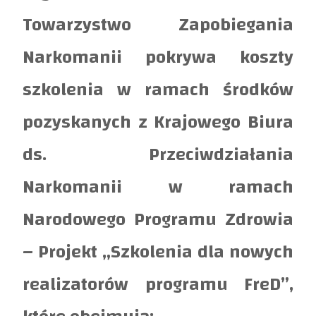
Towarzystwo Zapobiegania
Narkomanii pokrywa koszty
szkolenia w ramach środków
pozyskanych z Krajowego Biura
ds. Przeciwdziałania
Narkomanii w ramach
Narodowego Programu Zdrowia
– Projekt „Szkolenia dla nowych
realizatorów programu FreD”,